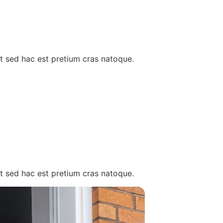
t sed hac est pretium cras natoque.
t sed hac est pretium cras natoque.