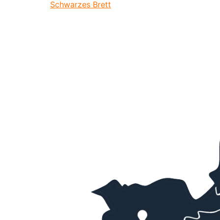
Schwarzes Brett