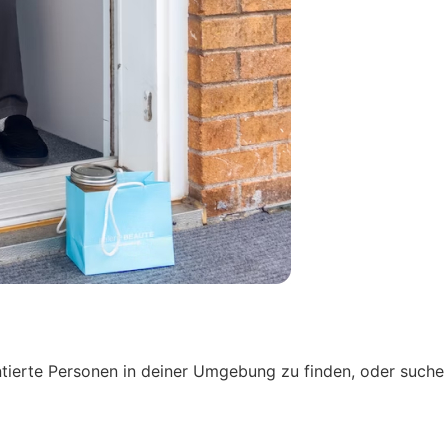
ntierte Personen in deiner Umgebung zu finden, oder suche