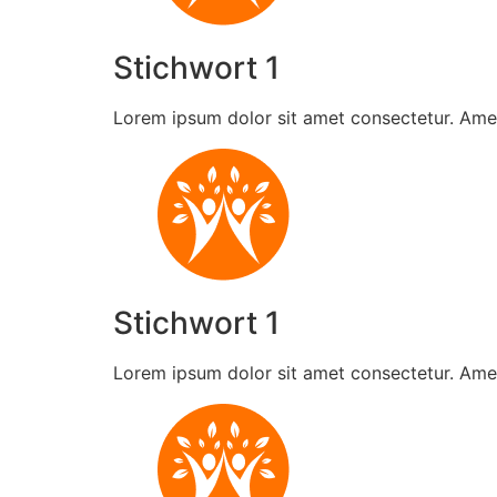
Stichwort 1
Lorem ipsum dolor sit amet consectetur. Ame
Stichwort 1
Lorem ipsum dolor sit amet consectetur. Ame