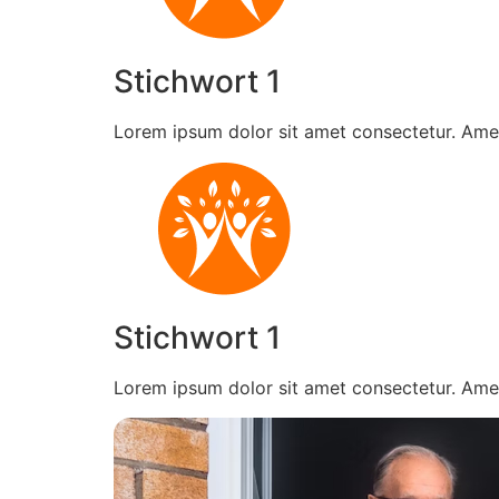
Stichwort 1
Lorem ipsum dolor sit amet consectetur. Ame
Stichwort 1
Lorem ipsum dolor sit amet consectetur. Ame