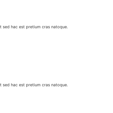
t sed hac est pretium cras natoque.
t sed hac est pretium cras natoque.