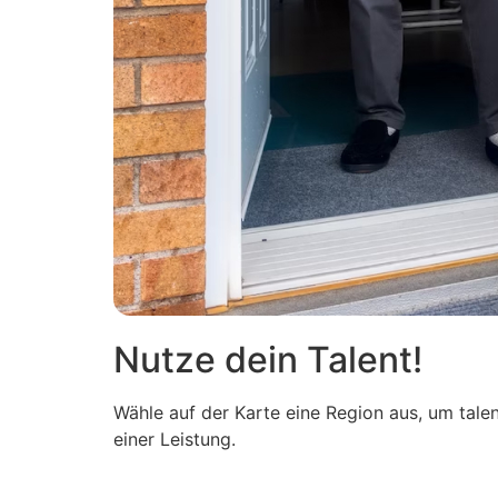
Nutze dein Talent!
Wähle auf der Karte eine Region aus, um tale
einer Leistung.