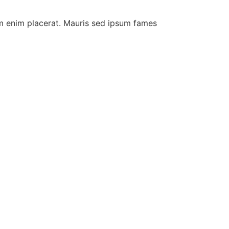
em enim placerat. Mauris sed ipsum fames