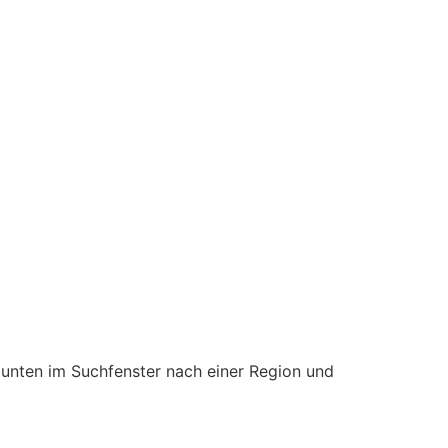
 unten im Suchfenster nach einer Region und